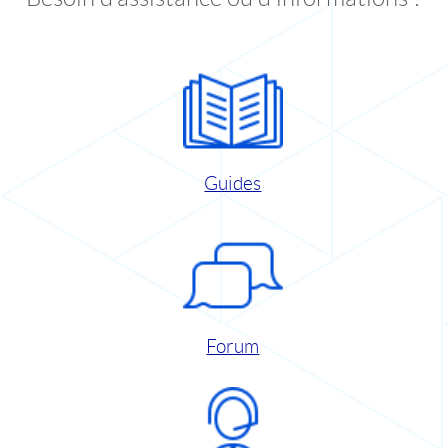
Guides
Forum